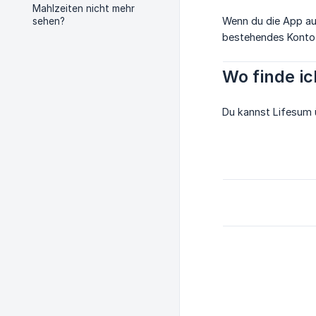
Mahlzeiten nicht mehr
Wenn du die App aus
sehen?
bestehendes Konto u
Wo finde ic
Du kannst Lifesum 