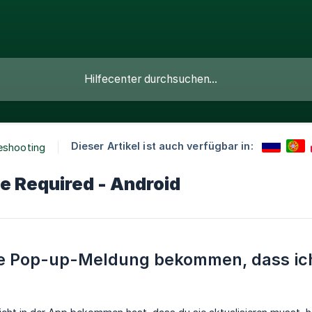
Dieser Artikel ist auch verfügbar in:
eshooting
e Required - Android
ne Pop-up-Meldung bekommen, dass ich 