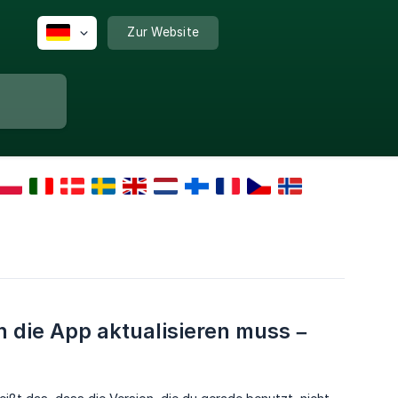
Zur Website
die App aktualisieren muss – 