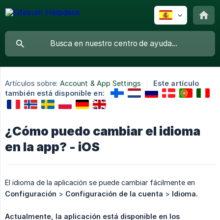
Artículos sobre:
Account & App Settings
Este artículo
también está disponible en:
¿Cómo puedo cambiar el idioma
en la app? - iOS
El idioma de la aplicación se puede cambiar fácilmente en
Configuración
>
Configuración de la cuenta
>
Idioma.
Actualmente, la aplicación está disponible en los 