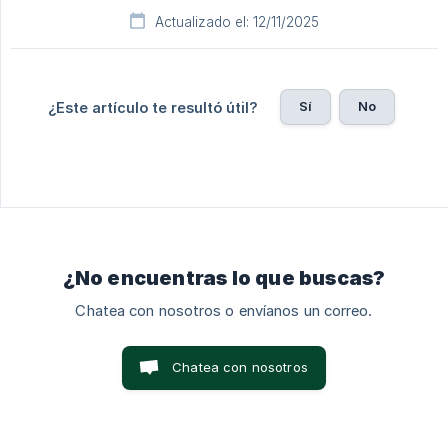
Actualizado el: 12/11/2025
Sí
No
¿Este artículo te resultó útil?
¿No encuentras lo que buscas?
Chatea con nosotros o envíanos un correo.
Chatea con nosotros