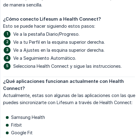
de manera sencilla.
¿Cómo conecto Lifesum a Health Connect?
Esto se puede hacer siguiendo estos pasos:
Ve a la pestaña Diario/Progreso.
Ve a tu Perfil en la esquina superior derecha.
Ve a Ajustes en la esquina superior derecha.
Ve a Seguimiento Automático.
Selecciona Health Connect y sigue las instrucciones.
¿Qué aplicaciones funcionan actualmente con Health 
Connect?
Actualmente, estas son algunas de las aplicaciones con las que
puedes sincronizarte con Lifesum a través de Health Connect:
Samsung Health
Fitbit
Google Fit