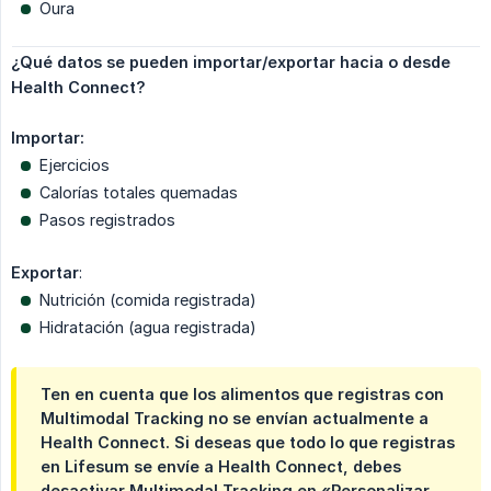
Oura
¿Qué datos se pueden importar/exportar hacia o desde 
Health Connect?
Importar:
Ejercicios
Calorías totales quemadas
Pasos registrados
Exportar
:
Nutrición (comida registrada)
Hidratación (agua registrada)
Ten en cuenta que los alimentos que registras con
Multimodal Tracking no se envían actualmente a
Health Connect. Si deseas que todo lo que registras
en Lifesum se envíe a Health Connect, debes
desactivar Multimodal Tracking en «Personalizar