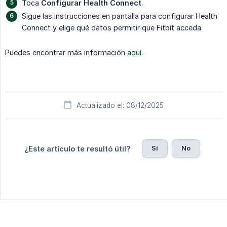
Toca
Configurar Health Connect
.
Sigue las instrucciones en pantalla para configurar Health
Connect y elige qué datos permitir que Fitbit acceda.
Puedes encontrar más información
aquí
.
Actualizado el: 08/12/2025
Sí
No
¿Este artículo te resultó útil?