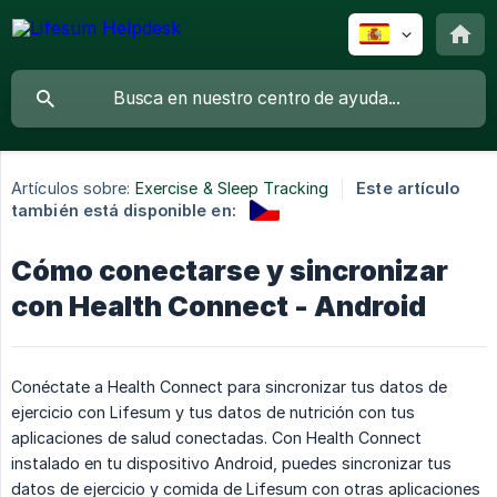
Artículos sobre:
Exercise & Sleep Tracking
Este artículo
también está disponible en:
Cómo conectarse y sincronizar
con Health Connect - Android
Conéctate a Health Connect para sincronizar tus datos de
ejercicio con Lifesum y tus datos de nutrición con tus
aplicaciones de salud conectadas. Con Health Connect
instalado en tu dispositivo Android, puedes sincronizar tus
datos de ejercicio y comida de Lifesum con otras aplicaciones