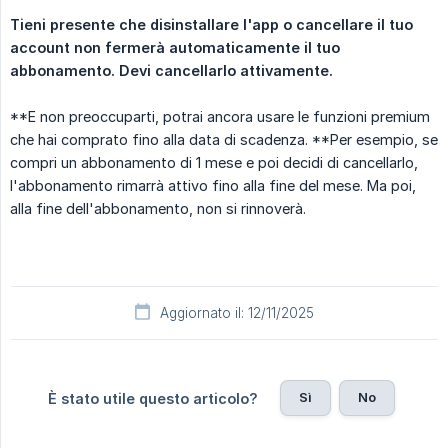
Tieni presente che disinstallare l'app o cancellare il tuo 
account non fermerà automaticamente il tuo 
abbonamento. Devi cancellarlo attivamente.
**E non preoccuparti, potrai ancora usare le funzioni premium
che hai comprato fino alla data di scadenza. **Per esempio, se
compri un abbonamento di 1 mese e poi decidi di cancellarlo,
l'abbonamento rimarrà attivo fino alla fine del mese. Ma poi,
alla fine dell'abbonamento, non si rinnoverà.
Aggiornato il: 12/11/2025
Sì
No
È stato utile questo articolo?