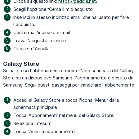
Clicca su questo link:
https://paddle.net/
Scegli l'opzione “Cerca il mio acquisto”.
Inserisci lo stesso indirizzo email che hai usato per fare
l'acquisto.
Conferma l'indirizzo e-mail.
Trova l'acquisto Lifesum.
Clicca su “Annulla”.
Galaxy Store
Se hai preso l'abbonamento tramite l'app scaricata dal Galaxy
Store su un dispositivo Samsung, l'abbonamento è gestito da
Samsung. Segui questi passaggi per cancellare l'abbonamento:
Accedi al Galaxy Store e tocca l'icona “Menu” dalla
schermata principale.
Tocca ‘Abbonamenti’ nel menu del Galaxy Store.
Seleziona Lifesum.
Tocca “Annulla abbonamento”.