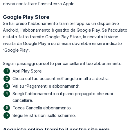
dovrai contattare l'assistenza Apple.
Google Play Store
Se hai preso l'abbonamento tramite l'app su un dispositivo
Android, l'abbonamento è gestito da Google Play. Se l'acquisto
è stato fatto tramite Google Play Store, la ricevuta ti viene
inviata da Google Play e su di essa dovrebbe essere indicato
“Google Play”.
Segui i passaggi qui sotto per cancellare il tuo abbonamento:
Apri Play Store.
Clicca sul tuo account nell'angolo in alto a destra.
Vai su “Pagamenti e abbonamenti”.
Scegli l'abbonamento o il piano prepagato che vuoi
cancellare.
Tocca Cancella abbonamento.
Segui le istruzioni sullo schermo.
Acquisto online tramite il nostro sito web