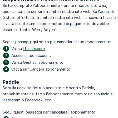
Se hai comprato l'abbonamento tramite il nostro sito web,
puoi cancellarlo sempre tramite il nostro sito web. Se l'acquisto
è stato effettuato tramite il nostro sito web, la ricevuta ti viene
inviata da Lifesum e come metodo di pagamento dovrebbe
essere indicato “Web / Adyen”.
Segui i passaggi qui sotto per cancellare il tuo abbonamento:
Vai su
lifesum.com
.
Accedi al tuo account.
Vai su Gestisci abbonamento.
Clicca su “Cancella abbonamento”.
Paddle
Se sulla ricevuta del tuo acquisto c'è scritto Paddle,
probabilmente hai fatto l'abbonamento tramite un annuncio su
Instagram o Facebook, ecc.
Segui questi passaggi per cancellare l'abbonamento: