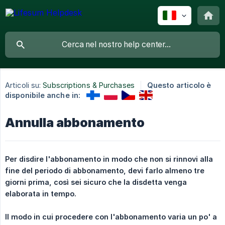
Articoli su:
Subscriptions & Purchases
Questo articolo è
disponibile anche in:
Annulla abbonamento
Per disdire l'abbonamento in modo che non si rinnovi alla 
fine del periodo di abbonamento, devi farlo almeno tre 
giorni prima, così sei sicuro che la disdetta venga 
elaborata in tempo.
Il modo in cui procedere con l'abbonamento varia un po' a 