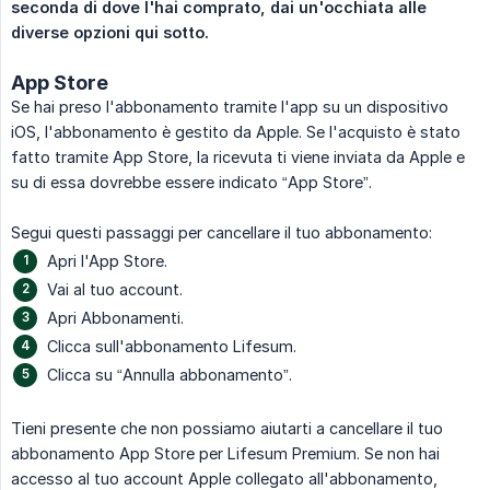
seconda di dove l'hai comprato, dai un'occhiata alle 
diverse opzioni qui sotto.
App Store
Se hai preso l'abbonamento tramite l'app su un dispositivo
iOS, l'abbonamento è gestito da Apple. Se l'acquisto è stato
fatto tramite App Store, la ricevuta ti viene inviata da Apple e
su di essa dovrebbe essere indicato “App Store”.
Segui questi passaggi per cancellare il tuo abbonamento:
Apri l'App Store.
Vai al tuo account.
Apri Abbonamenti.
Clicca sull'abbonamento Lifesum.
Clicca su “Annulla abbonamento”.
Tieni presente che non possiamo aiutarti a cancellare il tuo
abbonamento App Store per Lifesum Premium. Se non hai
accesso al tuo account Apple collegato all'abbonamento,