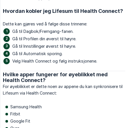
Hvordan kobler jeg Lifesum til Health Connect?
Dette kan gjøres ved å følge disse trinnene:
Gå til Dagbok/Fremgang-fanen.
Gå til Profilen din øverst til høyre.
Gå til Innstillinger øverst til høyre.
Gå til Automatisk sporing.
Velg Health Connect og følg instruksjonene.
Hvilke apper fungerer for øyeblikket med
Health Connect?
For øyeblikket er dette noen av appene du kan synkronisere til
Lifesum via Health Connect:
Samsung Health
Fitbit
Google Fit