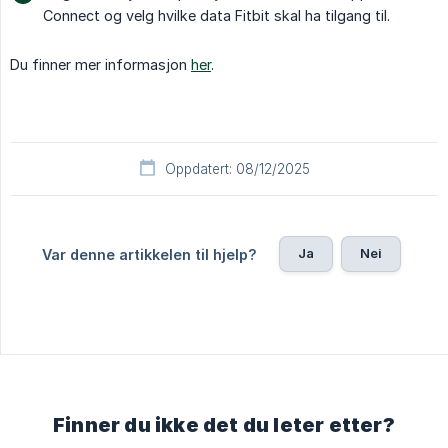
Connect og velg hvilke data Fitbit skal ha tilgang til.
Du finner mer informasjon
her
.
Oppdatert: 08/12/2025
Ja
Nei
Var denne artikkelen til hjelp?
Finner du ikke det du leter etter?