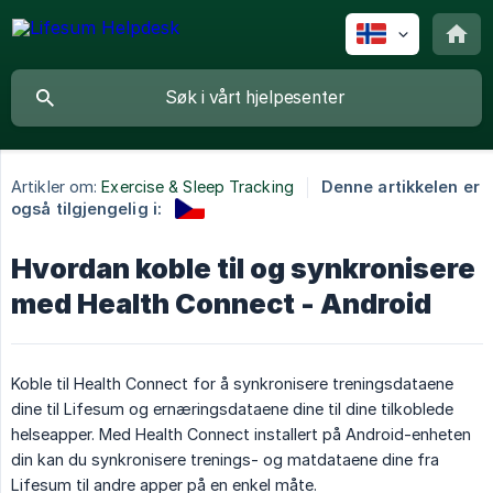
Artikler om:
Exercise & Sleep Tracking
Denne artikkelen er
også tilgjengelig i:
Hvordan koble til og synkronisere
med Health Connect - Android
Koble til Health Connect for å synkronisere treningsdataene
dine til Lifesum og ernæringsdataene dine til dine tilkoblede
helseapper. Med Health Connect installert på Android-enheten
din kan du synkronisere trenings- og matdataene dine fra
Lifesum til andre apper på en enkel måte.