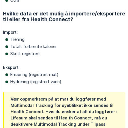
Oura
Hvilke data er det mulig å importere/eksportere
til eller fra Health Connect?
Import:
Trening
Totalt forbrente kalorier
Skritt registrert
Eksport
:
Ernæring (registrert mat)
Hydrering (registrert vann)
Vær oppmerksom på at mat du loggfører med
Multimodal Tracking for øyeblikket ikke sendes til
Health Connect. Hvis du ønsker at alt du loggfører i
Lifesum skal sendes til Health Connect, må du
deaktivere Multimodal Tracking under Tilpass