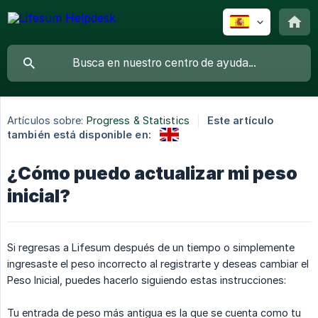
Artículos sobre:
Progress & Statistics
Este artículo
también está disponible en:
¿Cómo puedo actualizar mi peso
inicial?
Si regresas a Lifesum después de un tiempo o simplemente
ingresaste el peso incorrecto al registrarte y deseas cambiar el
Peso Inicial, puedes hacerlo siguiendo estas instrucciones:
Tu entrada de peso más antigua es la que se cuenta como tu