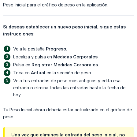
Peso Inicial para el gráfico de peso en la aplicación.
Si deseas establecer un nuevo peso inicial, sigue estas 
instrucciones:
Ve a la pestaña
Progreso
.
Localiza y pulsa en
Medidas Corporales
.
Pulsa en
Registrar Medidas Corporales
.
Toca en
Actual
en la sección de peso.
Ve a tus entradas de peso más antiguas y edita esa
entrada o elimina todas las entradas hasta la fecha de
hoy.
Tu Peso Inicial ahora debería estar actualizado en el gráfico de
peso.
Una vez que elimines la entrada del peso inicial, no