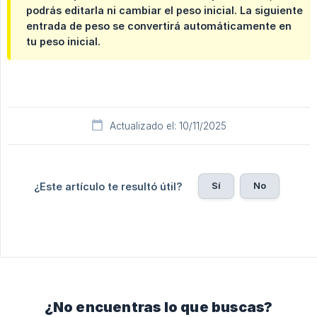
podrás editarla ni cambiar el peso inicial. La siguiente
entrada de peso se convertirá automáticamente en
tu peso inicial.
Actualizado el: 10/11/2025
Sí
No
¿Este artículo te resultó útil?
¿No encuentras lo que buscas?