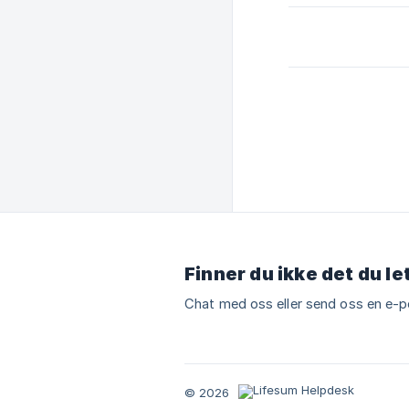
Finner du ikke det du le
Chat med oss eller send oss en e-p
© 2026