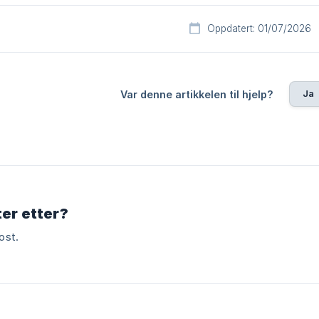
Oppdatert: 01/07/2026
Ja
Var denne artikkelen til hjelp?
ter etter?
ost.