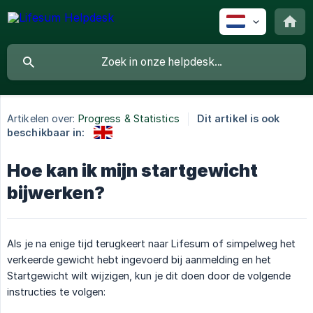
Artikelen over:
Progress & Statistics
Dit artikel is ook
beschikbaar in:
Hoe kan ik mijn startgewicht
bijwerken?
Als je na enige tijd terugkeert naar Lifesum of simpelweg het
verkeerde gewicht hebt ingevoerd bij aanmelding en het
Startgewicht wilt wijzigen, kun je dit doen door de volgende
instructies te volgen: