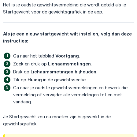
Het is je oudste gewichtsvermelding die wordt geteld als je
Startgewicht voor de gewichtsgrafiek in de app.
Als je een nieuw startgewicht wilt instellen, volg dan deze 
instructies:
Ga naar het tabblad
Voortgang
.
Zoek en druk op
Lichaamsmetingen
.
Druk op
Lichaamsmetingen bijhouden
.
Tik op
Huidig
in de gewichtssectie.
Ga naar je oudste gewichtsvermeldingen en bewerk die
vermelding of verwijder alle vermeldingen tot en met
vandaag.
Je Startgewicht zou nu moeten zijn bijgewerkt in de
gewichtsgrafiek.