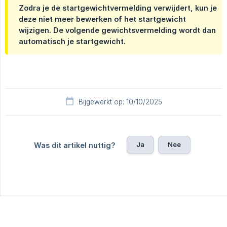
Zodra je de startgewichtvermelding verwijdert, kun je
deze niet meer bewerken of het startgewicht
wijzigen. De volgende gewichtsvermelding wordt dan
automatisch je startgewicht.
Bijgewerkt op: 10/10/2025
Ja
Nee
Was dit artikel nuttig?