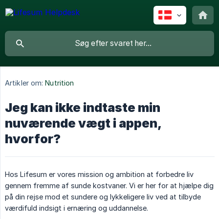
Artikler om:
Nutrition
Jeg kan ikke indtaste min
nuværende vægt i appen,
hvorfor?
Hos Lifesum er vores mission og ambition at forbedre liv
gennem fremme af sunde kostvaner. Vi er her for at hjælpe dig
på din rejse mod et sundere og lykkeligere liv ved at tilbyde
værdifuld indsigt i ernæring og uddannelse.