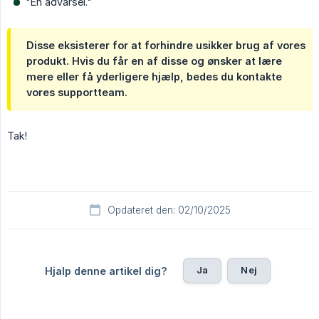
"En advarsel."
Disse eksisterer for at forhindre usikker brug af vores
produkt. Hvis du får en af disse og ønsker at lære
mere eller få yderligere hjælp, bedes du kontakte
vores supportteam.
Tak!
Opdateret den: 02/10/2025
Ja
Nej
Hjalp denne artikel dig?