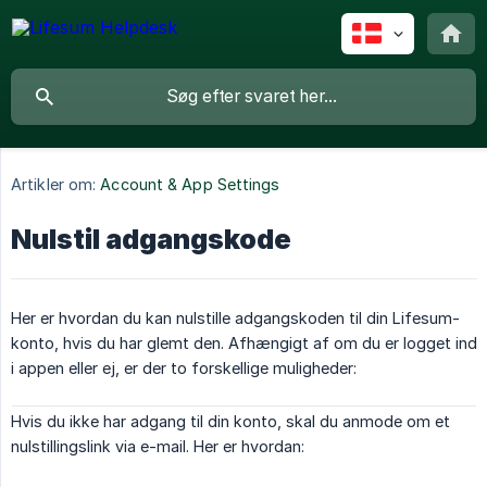
Artikler om:
Account & App Settings
Nulstil adgangskode
Her er hvordan du kan nulstille adgangskoden til din Lifesum-
konto, hvis du har glemt den. Afhængigt af om du er logget ind
i appen eller ej, er der to forskellige muligheder:
Hvis du ikke har adgang til din konto, skal du anmode om et
nulstillingslink via e-mail. Her er hvordan: