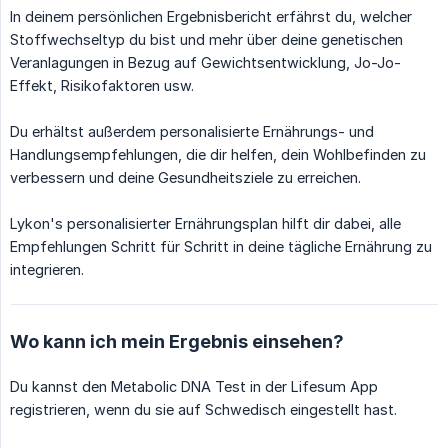
In deinem persönlichen Ergebnisbericht erfährst du, welcher
Stoffwechseltyp du bist und mehr über deine genetischen
Veranlagungen in Bezug auf Gewichtsentwicklung, Jo-Jo-
Effekt, Risikofaktoren usw.
Du erhältst außerdem personalisierte Ernährungs- und
Handlungsempfehlungen, die dir helfen, dein Wohlbefinden zu
verbessern und deine Gesundheitsziele zu erreichen.
Lykon's personalisierter Ernährungsplan hilft dir dabei, alle
Empfehlungen Schritt für Schritt in deine tägliche Ernährung zu
integrieren.
Wo kann ich mein Ergebnis einsehen?
Du kannst den Metabolic DNA Test in der Lifesum App
registrieren, wenn du sie auf Schwedisch eingestellt hast.