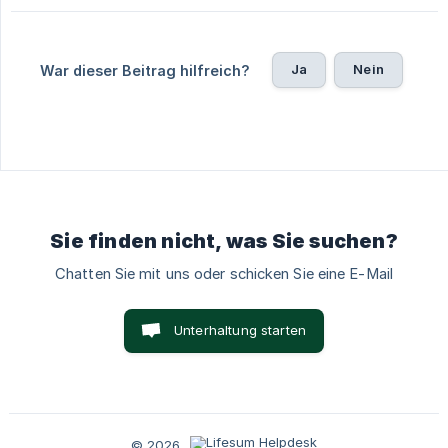
Ja
Nein
War dieser Beitrag hilfreich?
Sie finden nicht, was Sie suchen?
Chatten Sie mit uns oder schicken Sie eine E-Mail
Unterhaltung starten
© 2026