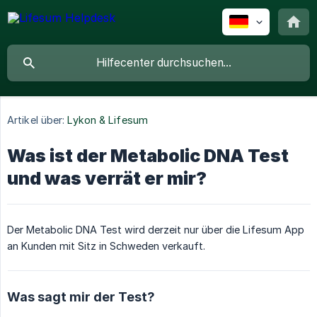
Artikel über:
Lykon & Lifesum
Was ist der Metabolic DNA Test
und was verrät er mir?
Der Metabolic DNA Test wird derzeit nur über die Lifesum App
an Kunden mit Sitz in Schweden verkauft.
Was sagt mir der Test?