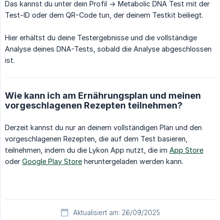
Das kannst du unter dein Profil -> Metabolic DNA Test mit der
Test-ID oder dem QR-Code tun, der deinem Testkit beiliegt.
Hier erhältst du deine Testergebnisse und die vollständige
Analyse deines DNA-Tests, sobald die Analyse abgeschlossen
ist.
Wie kann ich am Ernährungsplan und meinen
vorgeschlagenen Rezepten teilnehmen?
Derzeit kannst du nur an deinem vollständigen Plan und den
vorgeschlagenen Rezepten, die auf dem Test basieren,
teilnehmen, indem du die Lykon App nutzt, die im
App Store
oder
Google Play Store
heruntergeladen werden kann.
Aktualisiert am: 26/09/2025