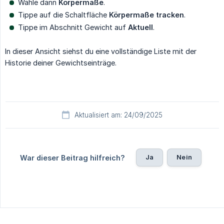
Wähle dann
Körpermaße
.
Tippe auf die Schaltfläche
Körpermaße tracken
.
Tippe im Abschnitt Gewicht auf
Aktuell
.
In dieser Ansicht siehst du eine vollständige Liste mit der
Historie deiner Gewichtseinträge.
Aktualisiert am: 24/09/2025
Ja
Nein
War dieser Beitrag hilfreich?