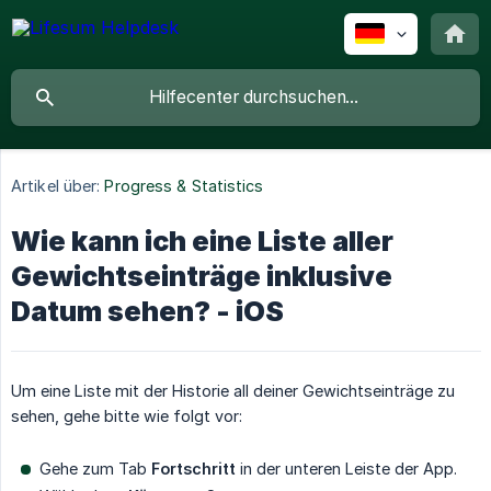
Artikel über:
Progress & Statistics
Wie kann ich eine Liste aller
Gewichtseinträge inklusive
Datum sehen? - iOS
Um eine Liste mit der Historie all deiner Gewichtseinträge zu
sehen, gehe bitte wie folgt vor:
Gehe zum Tab
Fortschritt
in der unteren Leiste der App.