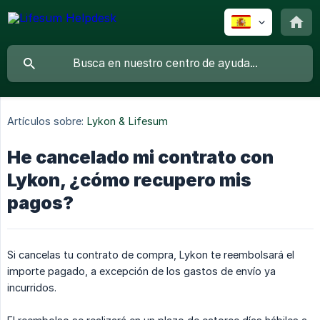
Artículos sobre:
Lykon & Lifesum
He cancelado mi contrato con
Lykon, ¿cómo recupero mis
pagos?
Si cancelas tu contrato de compra, Lykon te reembolsará el
importe pagado, a excepción de los gastos de envío ya
incurridos.