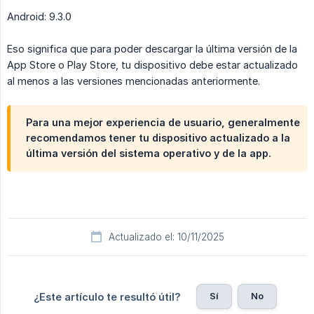
Android: 9.3.0
Eso significa que para poder descargar la última versión de la
App Store o Play Store, tu dispositivo debe estar actualizado
al menos a las versiones mencionadas anteriormente.
Para una mejor experiencia de usuario, generalmente
recomendamos tener tu dispositivo actualizado a la
última versión del sistema operativo y de la app.
Actualizado el: 10/11/2025
Sí
No
¿Este artículo te resultó útil?