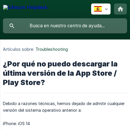
Artículos sobre:
Troubleshooting
¿Por qué no puedo descargar la
última versión de la App Store /
Play Store?
Debido a razones técnicas, hemos dejado de admitir cualquier
versión del sistema operativo anterior a:
iPhone: iOS 14