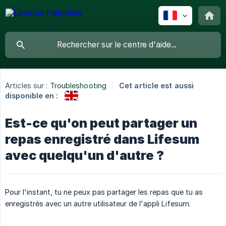
Articles sur :
Troubleshooting
Cet article est aussi
disponible en :
Est-ce qu'on peut partager un
repas enregistré dans Lifesum
avec quelqu'un d'autre ?
Pour l'instant, tu ne peux pas partager les repas que tu as
enregistrés avec un autre utilisateur de l'appli Lifesum.