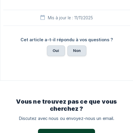
Mis à jour le : 11/11/2025
Cet article a-t-il répondu à vos questions ?
Oui
Non
Vous ne trouvez pas ce que vous
cherchez ?
Discutez avec nous ou envoyez-nous un email.