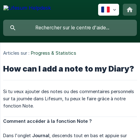
Articles sur :
Progress & Statistics
How can I add a note to my Diary?
Si tu veux ajouter des notes ou des commentaires personnels
sur ta journée dans Lifesum, tu peux le faire grâce à notre
fonction Note.
Comment accéder à la fonction Note ?
Dans l'onglet
Journal
, descends tout en bas et appuie sur