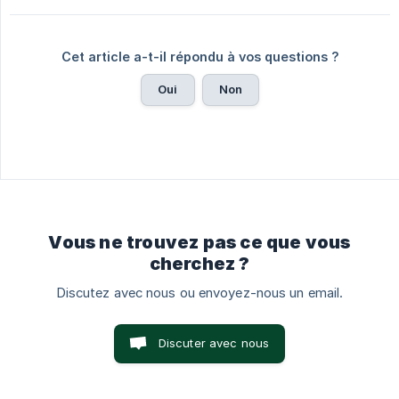
Cet article a-t-il répondu à vos questions ?
Oui
Non
Vous ne trouvez pas ce que vous
cherchez ?
Discutez avec nous ou envoyez-nous un email.
Discuter avec nous