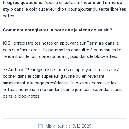
Progrès quotidiens
. Appuie ensuite sur l'
icône en forme de 
stylo
dans le coin supérieur droit pour ajouter du texte libre/tes
notes.
Comment enregistrer la note que je viens de saisir ?
iOS
: enregistre tes notes en appuyant sur
Terminé
dans le
coin supérieur droit. Tu pourras les consulter à nouveau en te
rendant sur le jour correspondant, puis dans le bloc-notes.
**Android :**enregistre tes notes en appuyant sur la case à
cocher dans le coin supérieur gauche ou en revenant
simplement à la page précédente. Tu pourras consulter les
notes à nouveau en te rendant sur le jour correspondant, puis
dans le bloc-notes.
Mis à jour le : 19/12/2025