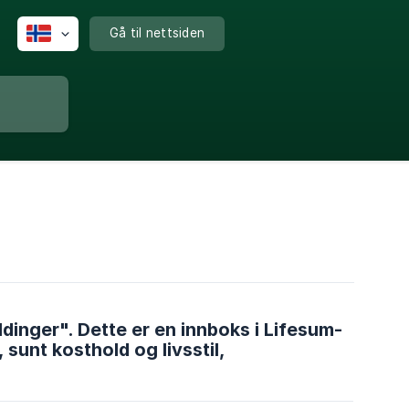
Gå til nettsiden
dinger". Dette er en innboks i Lifesum-
sunt kosthold og livsstil,