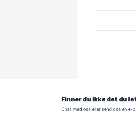
Finner du ikke det du le
Chat med oss eller send oss en e-p