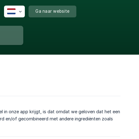
Ga naar website
bel in onze app krijgt, is dat omdat we geloven dat het een
erd en/of gecombineerd met andere ingrediënten zoals