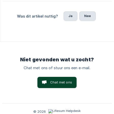
Ja
Nee
Was dit artikel nuttig?
Niet gevonden wat u zocht?
Chat met ons of stuur ons een e-mail.
Chat met ons
© 2026