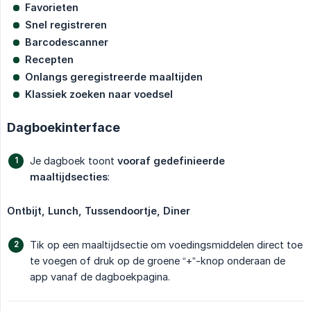
Favorieten
Snel registreren
Barcodescanner
Recepten
Onlangs geregistreerde maaltijden
Klassiek zoeken naar voedsel
Dagboekinterface
Je dagboek toont
vooraf gedefinieerde 
maaltijdsecties
:
Ontbijt, Lunch, Tussendoortje, Diner
Tik op een maaltijdsectie om voedingsmiddelen direct toe
te voegen of druk op de groene “+”-knop onderaan de
app vanaf de dagboekpagina.