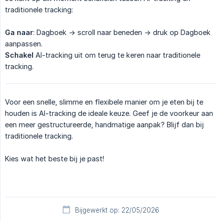
traditionele tracking:
Ga naar
: Dagboek -> scroll naar beneden -> druk op Dagboek
aanpassen.
Schakel
AI-tracking uit om terug te keren naar traditionele
tracking.
Voor een snelle, slimme en flexibele manier om je eten bij te
houden is AI-tracking de ideale keuze. Geef je de voorkeur aan
een meer gestructureerde, handmatige aanpak? Blijf dan bij
traditionele tracking.
Kies wat het beste bij je past!
Bijgewerkt op: 22/05/2026