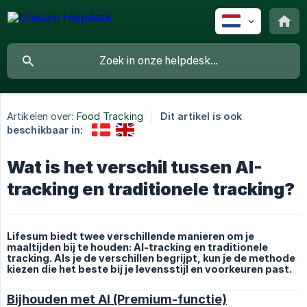
Artikelen over:
Food Tracking
Dit artikel is ook
beschikbaar in:
Wat is het verschil tussen AI-
tracking en traditionele tracking?
Lifesum biedt twee verschillende manieren om je
maaltijden bij te houden: AI-tracking en traditionele
tracking. Als je de verschillen begrijpt, kun je de methode
kiezen die het beste bij je levensstijl en voorkeuren past.
Bijhouden met AI (Premium-functie)