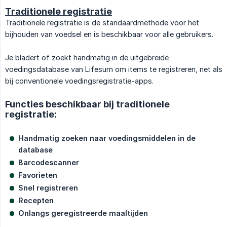
Traditionele registratie
Traditionele registratie is de standaardmethode voor het
bijhouden van voedsel en is beschikbaar voor alle gebruikers.
Je bladert of zoekt handmatig in de uitgebreide
voedingsdatabase van Lifesum om items te registreren, net als
bij conventionele voedingsregistratie-apps.
Functies beschikbaar bij traditionele
registratie:
Handmatig zoeken naar voedingsmiddelen in de 
database
Barcodescanner
Favorieten
Snel registreren
Recepten
Onlangs geregistreerde maaltijden