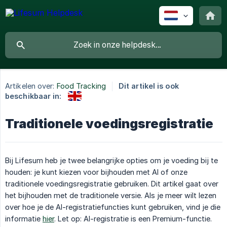
Artikelen over:
Food Tracking
Dit artikel is ook
beschikbaar in:
Traditionele voedingsregistratie
Bij Lifesum heb je twee belangrijke opties om je voeding bij te
houden: je kunt kiezen voor bijhouden met AI of onze
traditionele voedingsregistratie gebruiken. Dit artikel gaat over
het bijhouden met de traditionele versie. Als je meer wilt lezen
over hoe je de AI-registratiefuncties kunt gebruiken, vind je die
informatie
hier
. Let op: AI-registratie is een Premium-functie.