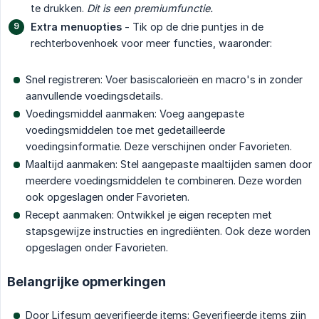
te drukken.
Dit is een premiumfunctie.
Extra menuopties
- Tik op de drie puntjes in de
rechterbovenhoek voor meer functies, waaronder:
Snel registreren: Voer basiscalorieën en macro's in zonder
aanvullende voedingsdetails.
Voedingsmiddel aanmaken: Voeg aangepaste
voedingsmiddelen toe met gedetailleerde
voedingsinformatie. Deze verschijnen onder Favorieten.
Maaltijd aanmaken: Stel aangepaste maaltijden samen door
meerdere voedingsmiddelen te combineren. Deze worden
ook opgeslagen onder Favorieten.
Recept aanmaken: Ontwikkel je eigen recepten met
stapsgewijze instructies en ingrediënten. Ook deze worden
opgeslagen onder Favorieten.
Belangrijke opmerkingen
Door Lifesum geverifieerde items: Geverifieerde items zijn