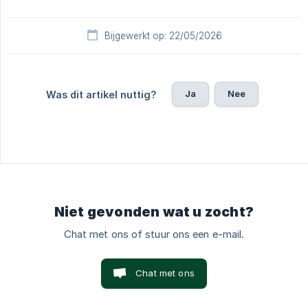
Bijgewerkt op: 22/05/2026
Ja
Nee
Was dit artikel nuttig?
Niet gevonden wat u zocht?
Chat met ons of stuur ons een e-mail.
Chat met ons