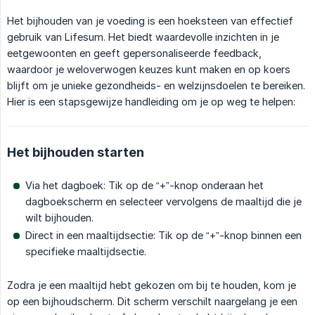
Het bijhouden van je voeding is een hoeksteen van effectief
gebruik van Lifesum. Het biedt waardevolle inzichten in je
eetgewoonten en geeft gepersonaliseerde feedback,
waardoor je weloverwogen keuzes kunt maken en op koers
blijft om je unieke gezondheids- en welzijnsdoelen te bereiken.
Hier is een stapsgewijze handleiding om je op weg te helpen:
Het bijhouden starten
Via het dagboek: Tik op de “+”-knop onderaan het
dagboekscherm en selecteer vervolgens de maaltijd die je
wilt bijhouden.
Direct in een maaltijdsectie: Tik op de “+”-knop binnen een
specifieke maaltijdsectie.
Zodra je een maaltijd hebt gekozen om bij te houden, kom je
op een bijhoudscherm. Dit scherm verschilt naargelang je een