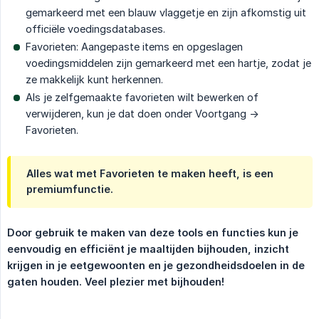
gemarkeerd met een blauw vlaggetje en zijn afkomstig uit
officiële voedingsdatabases.
Favorieten: Aangepaste items en opgeslagen
voedingsmiddelen zijn gemarkeerd met een hartje, zodat je
ze makkelijk kunt herkennen.
Als je zelfgemaakte favorieten wilt bewerken of
verwijderen, kun je dat doen onder Voortgang ->
Favorieten.
Alles wat met Favorieten te maken heeft, is een
premiumfunctie.
Door gebruik te maken van deze tools en functies kun je 
eenvoudig en efficiënt je maaltijden bijhouden, inzicht 
krijgen in je eetgewoonten en je gezondheidsdoelen in de 
gaten houden. Veel plezier met bijhouden!