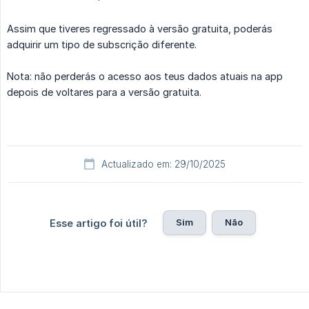
Assim que tiveres regressado à versão gratuita, poderás
adquirir um tipo de subscrição diferente.
Nota: não perderás o acesso aos teus dados atuais na app
depois de voltares para a versão gratuita.
Actualizado em: 29/10/2025
Sim
Não
Esse artigo foi útil?