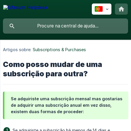
Artigos sobre:
Subscriptions & Purchases
Como posso mudar de uma
subscrição para outra?
Se adquiriste uma subscrição mensal mas gostarias
de adquirir uma subscrição anual em vez disso,
existem duas formas de proceder:
Se adquiriste a subscrição há menos de 14 dias e