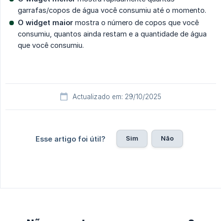
garrafas/copos de água você consumiu até o momento.
O widget maior
mostra o número de copos que você
consumiu, quantos ainda restam e a quantidade de água
que você consumiu.
Actualizado em: 29/10/2025
Sim
Não
Esse artigo foi útil?