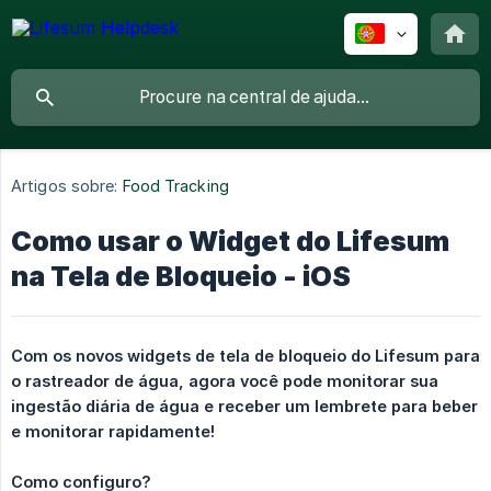
Artigos sobre:
Food Tracking
Como usar o Widget do Lifesum
na Tela de Bloqueio - iOS
Com os novos widgets de tela de bloqueio do Lifesum para 
o rastreador de água, agora você pode monitorar sua 
ingestão diária de água e receber um lembrete para beber 
e monitorar rapidamente!
Como configuro?