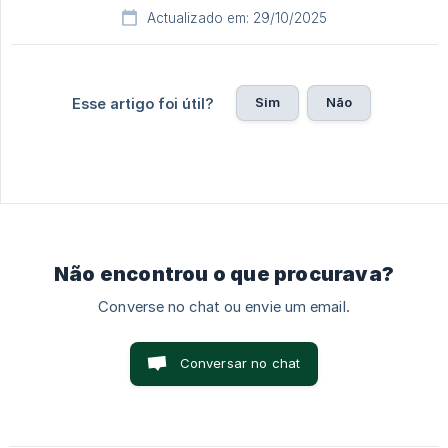
Actualizado em: 29/10/2025
Sim
Não
Esse artigo foi útil?
Não encontrou o que procurava?
Converse no chat ou envie um email.
Conversar no chat