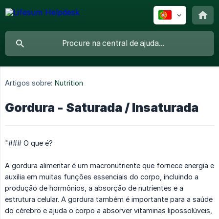
Artigos sobre:
Nutrition
Gordura - Saturada / Insaturada
"### O que é?
A gordura alimentar é um macronutriente que fornece energia e
auxilia em muitas funções essenciais do corpo, incluindo a
produção de hormônios, a absorção de nutrientes e a
estrutura celular. A gordura também é importante para a saúde
do cérebro e ajuda o corpo a absorver vitaminas lipossolúveis,