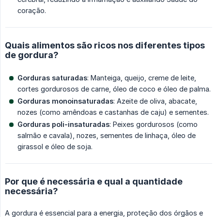
coração.
Quais alimentos são ricos nos diferentes tipos
de gordura?
Gorduras saturadas
: Manteiga, queijo, creme de leite,
cortes gordurosos de carne, óleo de coco e óleo de palma.
Gorduras monoinsaturadas
: Azeite de oliva, abacate,
nozes (como amêndoas e castanhas de caju) e sementes.
Gorduras poli-insaturadas
: Peixes gordurosos (como
salmão e cavala), nozes, sementes de linhaça, óleo de
girassol e óleo de soja.
Por que é necessária e qual a quantidade
necessária?
A gordura é essencial para a energia, proteção dos órgãos e