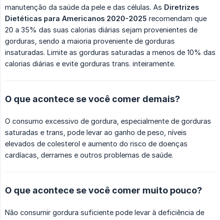
manutenção da saúde da pele e das células. As
Diretrizes 
Dietéticas para Americanos 2020-2025
recomendam que
20 a 35% das suas calorias diárias sejam provenientes de
gorduras, sendo a maioria proveniente de gorduras
insaturadas. Limite as gorduras saturadas a menos de 10% das
calorias diárias e evite gorduras trans. inteiramente.
O que acontece se você comer demais?
O consumo excessivo de gordura, especialmente de gorduras
saturadas e trans, pode levar ao ganho de peso, níveis
elevados de colesterol e aumento do risco de doenças
cardíacas, derrames e outros problemas de saúde.
O que acontece se você comer muito pouco?
Não consumir gordura suficiente pode levar à deficiência de