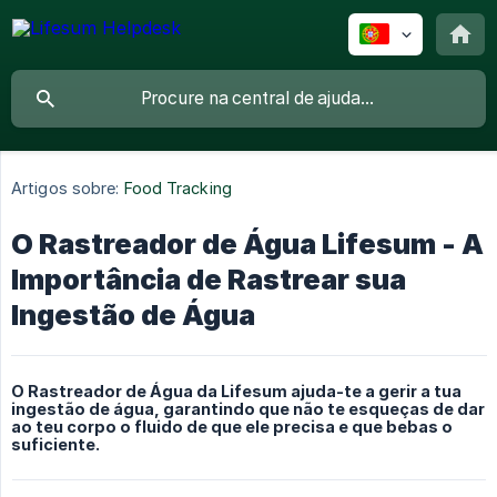
Artigos sobre:
Food Tracking
O Rastreador de Água Lifesum - A
Importância de Rastrear sua
Ingestão de Água
O Rastreador de Água da Lifesum ajuda-te a gerir a tua
ingestão de água, garantindo que não te esqueças de dar
ao teu corpo o fluido de que ele precisa e que bebas o
suficiente.