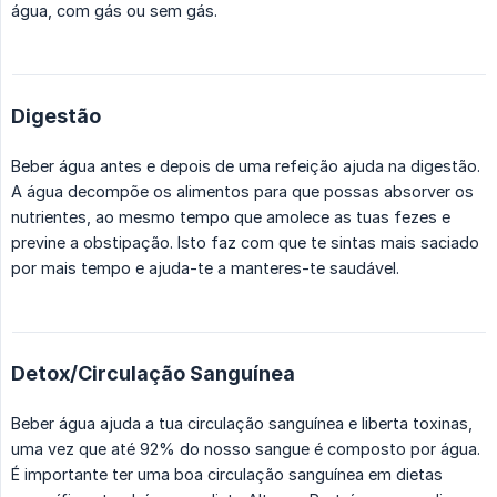
água, com gás ou sem gás.
Digestão
Beber água antes e depois de uma refeição ajuda na digestão.
A água decompõe os alimentos para que possas absorver os
nutrientes, ao mesmo tempo que amolece as tuas fezes e
previne a obstipação. Isto faz com que te sintas mais saciado
por mais tempo e ajuda-te a manteres-te saudável.
Detox/Circulação Sanguínea
Beber água ajuda a tua circulação sanguínea e liberta toxinas,
uma vez que até 92% do nosso sangue é composto por água.
É importante ter uma boa circulação sanguínea em dietas