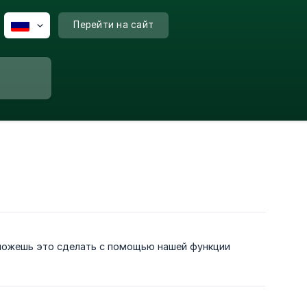
Перейти на сайт
 можешь это сделать с помощью нашей функции