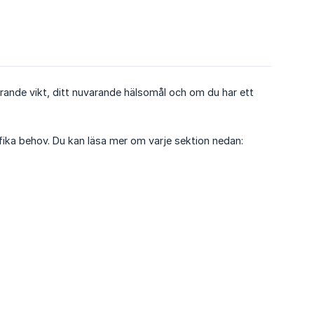
rande vikt, ditt nuvarande hälsomål och om du har ett
ifika behov. Du kan läsa mer om varje sektion nedan: