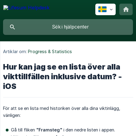
Artiklar om:
Progress & Statistics
Hur kan jag se en lista över alla
vikttillfällen inklusive datum? -
iOS
För att se en lista med historiken över alla dina viktinlägg,
vänligen:
Gå till fliken
"Framsteg"
i den nedre listen i appen.