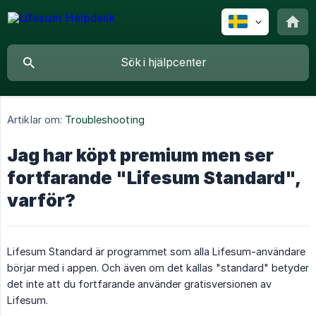
Artiklar om:
Troubleshooting
Jag har köpt premium men ser
fortfarande "Lifesum Standard",
varför?
Lifesum Standard är programmet som alla Lifesum-användare
börjar med i appen. Och även om det kallas "standard" betyder
det inte att du fortfarande använder gratisversionen av
Lifesum.