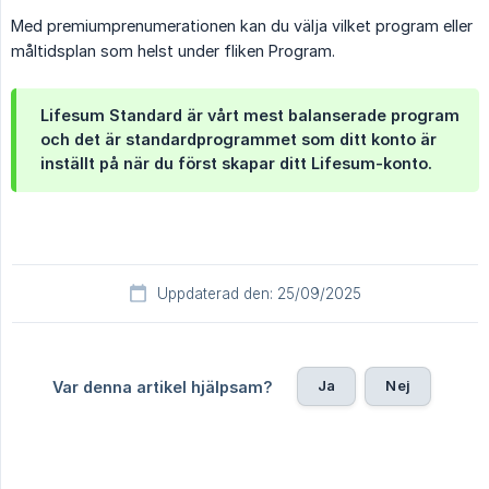
Med premiumprenumerationen kan du välja vilket program eller
måltidsplan som helst under fliken Program.
Lifesum Standard är vårt mest balanserade program
och det är standardprogrammet som ditt konto är
inställt på när du först skapar ditt Lifesum-konto.
Uppdaterad den: 25/09/2025
Ja
Nej
Var denna artikel hjälpsam?