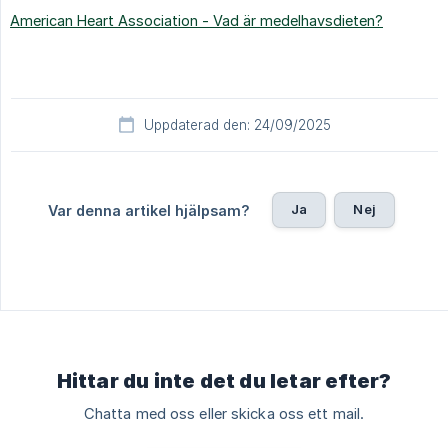
American Heart Association - Vad är medelhavsdieten?
Uppdaterad den: 24/09/2025
Ja
Nej
Var denna artikel hjälpsam?
Hittar du inte det du letar efter?
Chatta med oss eller skicka oss ett mail.