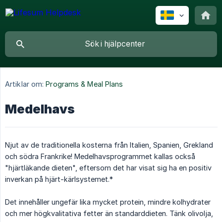
Artiklar om:
Programs & Meal Plans
Medelhavs
Njut av de traditionella kosterna från Italien, Spanien, Grekland
och södra Frankrike! Medelhavsprogrammet kallas också
"hjärtläkande dieten", eftersom det har visat sig ha en positiv
inverkan på hjärt-kärlsystemet.*
Det innehåller ungefär lika mycket protein, mindre kolhydrater
och mer högkvalitativa fetter än standarddieten. Tänk olivolja,