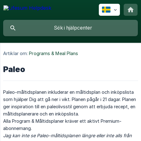
Artiklar om:
Programs & Meal Plans
Paleo
Paleo-måltidsplanen inkluderar en måltidsplan och inköpslista
som hjälper Dig att gå ner i vikt. Planen pågår i 21 dagar. Planen
ger inspiration till en paleolivsstil genom att erbjuda recept, en
måltidsplanerare och en inköpslista.
Alla Program & Måltidsplaner kräver ett aktivt Premium-
abonnemang.
Jag kan inte se Paleo-måltidsplanen längre eller inte alls från 