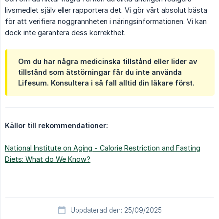
livsmedlet själv eller rapportera det. Vi gör vårt absolut bästa
för att verifiera noggrannheten i näringsinformationen. Vi kan
dock inte garantera dess korrekthet.
Om du har några medicinska tillstånd eller lider av
tillstånd som ätstörningar får du inte använda
Lifesum. Konsultera i så fall alltid din läkare först.
Källor till rekommendationer:
National Institute on Aging - Calorie Restriction and Fasting
Diets: What do We Know?
Uppdaterad den: 25/09/2025