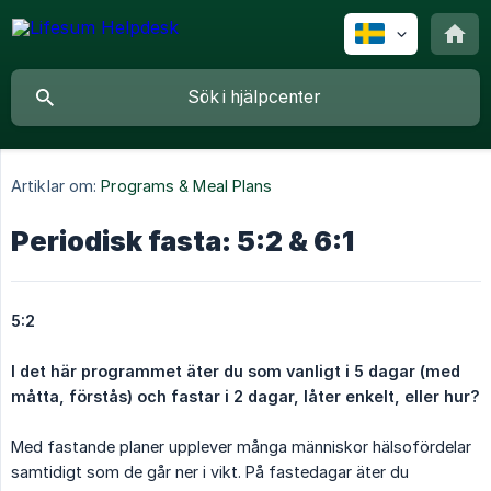
Artiklar om:
Programs & Meal Plans
Periodisk fasta: 5:2 & 6:1
5:2
I det här programmet äter du som vanligt i 5 dagar (med 
måtta, förstås) och fastar i 2 dagar, låter enkelt, eller hur?
Med fastande planer upplever många människor hälsofördelar
samtidigt som de går ner i vikt. På fastedagar äter du