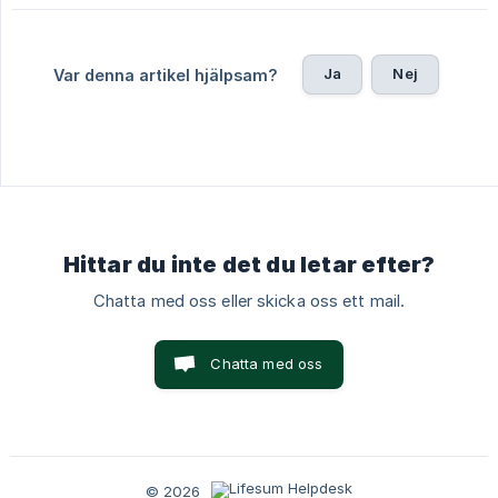
Ja
Nej
Var denna artikel hjälpsam?
Hittar du inte det du letar efter?
Chatta med oss eller skicka oss ett mail.
Chatta med oss
© 2026