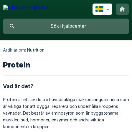
Artiklar om:
Nutrition
Protein
Vad är det?
Protein är ett av de tre huvudsakliga makronäringsämnena som
är viktiga för att bygga, reparera och underhålla kroppens
vävnader. Det består av aminosyror, som är byggstenarna i
muskler, hud, hormoner, enzymer och andra viktiga
komponenter i kroppen.