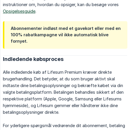
instruktioner om, hvordan du opsiger, kan du besøge vores
Opsigelsesguide
.
Abonnementer indløst med et gavekort eller med en
100% rabatkampagne vil ikke automatisk blive
fornyet.
Indledende købsproces
Alle indledende køb af Lifesum Premium kræver direkte
brugerhandling. Det betyder, at du som bruger aktivt skal
indtaste dine betalingsoplysninger og bekræfte købet via din
valgte betalingsplatform. Betalingen behandles sikkert af den
respektive platform (Apple, Google, Samsung eller Lifesums
hjemmeside), og Lifesum gemmer eller håndterer ikke dine
betalingsoplysninger direkte.
For yderligere spørgsmål vedrørende dit abonnement, betaling