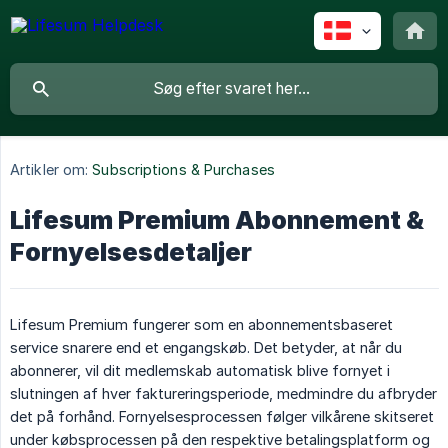
Artikler om:
Subscriptions & Purchases
Lifesum Premium Abonnement &
Fornyelsesdetaljer
Lifesum Premium fungerer som en abonnementsbaseret
service snarere end et engangskøb. Det betyder, at når du
abonnerer, vil dit medlemskab automatisk blive fornyet i
slutningen af hver faktureringsperiode, medmindre du afbryder
det på forhånd. Fornyelsesprocessen følger vilkårene skitseret
under købsprocessen på den respektive betalingsplatform og