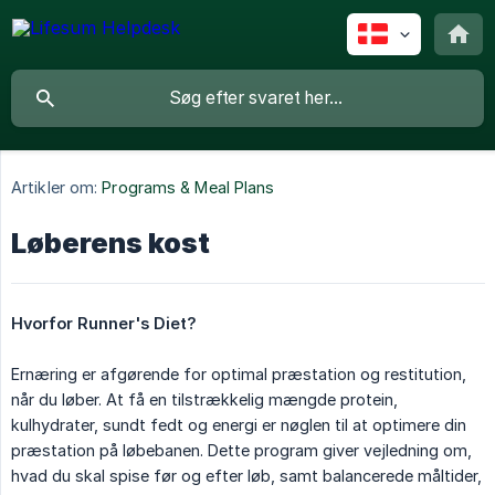
Artikler om:
Programs & Meal Plans
Løberens kost
Hvorfor Runner's Diet?
Ernæring er afgørende for optimal præstation og restitution,
når du løber. At få en tilstrækkelig mængde protein,
kulhydrater, sundt fedt og energi er nøglen til at optimere din
præstation på løbebanen. Dette program giver vejledning om,
hvad du skal spise før og efter løb, samt balancerede måltider,