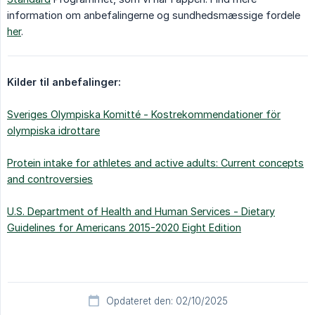
information om anbefalingerne og sundhedsmæssige fordele
her
.
Kilder til anbefalinger:
Sveriges Olympiska Komitté - Kostrekommendationer för
olympiska idrottare
Protein intake for athletes and active adults: Current concepts
and controversies
U.S. Department of Health and Human Services - Dietary
Guidelines for Americans 2015-2020 Eight Edition
Opdateret den: 02/10/2025