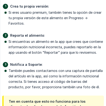
Crea tu propia versión
:
Si eres usuario premium, también tienes la opción de crear
tu propia versión de este alimento en Progreso ->
Favoritos.
Reporta el alimento
:
Si encuentras un alimento en la app que crees que contiene
información nutricional incorrecta, puedes reportarlo en la
app usando el botón "Reportar" para que lo revisemos.
Notifica a Soporte
:
También puedes contactarnos con una captura de pantalla
del artículo en la app, así como la información nutricional
correcta. Si tienes acceso al código de barras del
producto, por favor, proporciona también una foto de él.
Ten en cuenta que esto no funciona para los