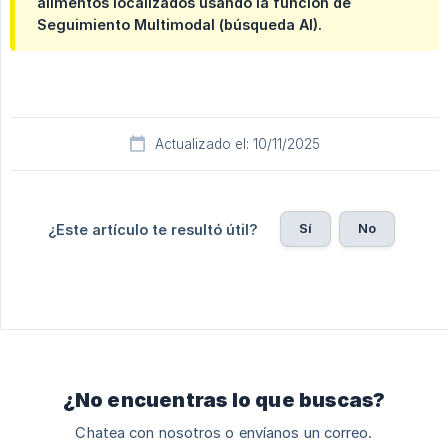
alimentos localizados usando la función de
Seguimiento Multimodal (búsqueda AI).
Actualizado el: 10/11/2025
Sí
No
¿Este artículo te resultó útil?
¿No encuentras lo que buscas?
Chatea con nosotros o envíanos un correo.