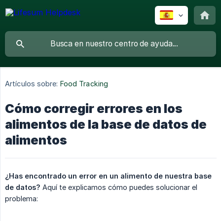
Artículos sobre:
Food Tracking
Cómo corregir errores en los
alimentos de la base de datos de
alimentos
¿Has encontrado un error en un alimento de nuestra base 
de datos?
Aquí te explicamos cómo puedes solucionar el
problema: