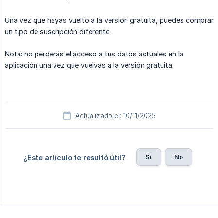
Una vez que hayas vuelto a la versión gratuita, puedes comprar
un tipo de suscripción diferente.
Nota: no perderás el acceso a tus datos actuales en la
aplicación una vez que vuelvas a la versión gratuita.
Actualizado el: 10/11/2025
Sí
No
¿Este artículo te resultó útil?