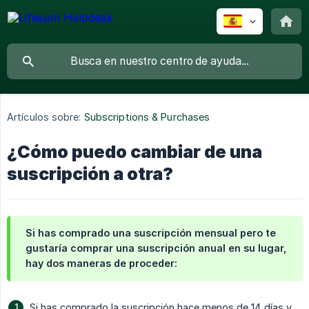
Artículos sobre:
Subscriptions & Purchases
¿Cómo puedo cambiar de una
suscripción a otra?
Si has comprado una suscripción mensual pero te
gustaría comprar una suscripción anual en su lugar,
hay dos maneras de proceder:
Si has comprado la suscripción hace menos de 14 días y