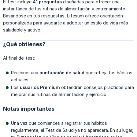
El test incluye
41 preguntas
diseñadas para ofrecer una
instantánea de tus rutinas de alimentación y entrenamiento.
Basándose en tus respuestas, Lifesum ofrece orientación
personalizada para ayudarte a adoptar un estilo de vida más
saludable y activo.
¿Qué obtienes?
Al final del test:
Recibirás una
puntuación de salud
que refleja tus hábitos
actuales.
Los
usuarios Premium
obtendrán consejos prácticos para
mejorar sus rutinas de alimentación y ejercicio.
Notas importantes
Una vez que comiences a registrar tus hábitos
regularmente, el Test de Salud ya no aparecerá. En su lugar,