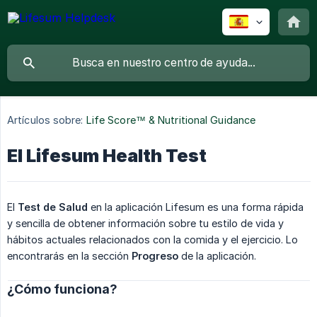
Artículos sobre:
Life Score™ & Nutritional Guidance
El Lifesum Health Test
El
Test de Salud
en la aplicación Lifesum es una forma rápida
y sencilla de obtener información sobre tu estilo de vida y
hábitos actuales relacionados con la comida y el ejercicio. Lo
encontrarás en la sección
Progreso
de la aplicación.
¿Cómo funciona?