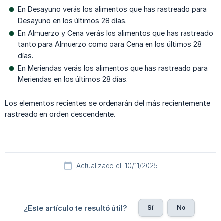
En Desayuno verás los alimentos que has rastreado para
Desayuno en los últimos 28 días.
En Almuerzo y Cena verás los alimentos que has rastreado
tanto para Almuerzo como para Cena en los últimos 28
días.
En Meriendas verás los alimentos que has rastreado para
Meriendas en los últimos 28 días.
Los elementos recientes se ordenarán del más recientemente
rastreado en orden descendente.
Actualizado el: 10/11/2025
Sí
No
¿Este artículo te resultó útil?