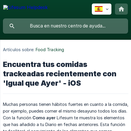
Artículos sobre:
Food Tracking
Encuentra tus comidas
trackeadas recientemente con
'Igual que Ayer' - iOS
Muchas personas tienen hábitos fuertes en cuanto a la comida,
por ejemplo, puedes comer el mismo desayuno todos los días.
Con la función
Como ayer
Lifesum te muestra los elementos
que has añadido a tu Diario en fechas anteriores. Esta función