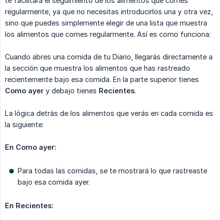
te facilitará el seguimiento de los alimentos que comes
regularmente, ya que no necesitas introducirlos una y otra vez,
sino que puedes simplemente elegir de una lista que muestra
los alimentos que comes regularmente. Así es como funciona:
Cuando abres una comida de tu Diario, llegarás directamente a
la sección que muestra los alimentos que has rastreado
recientemente bajo esa comida. En la parte superior tienes
Como ayer
y debajo tienes
Recientes
.
La lógica detrás de los alimentos que verás en cada comida es
la siguiente:
En Como ayer:
Para todas las comidas, se te mostrará lo que rastreaste
bajo esa comida ayer.
En Recientes: