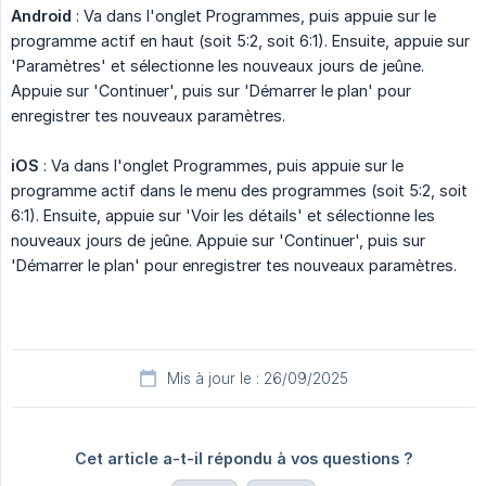
Android
: Va dans l'onglet Programmes, puis appuie sur le
programme actif en haut (soit 5:2, soit 6:1). Ensuite, appuie sur
'Paramètres' et sélectionne les nouveaux jours de jeûne.
Appuie sur 'Continuer', puis sur 'Démarrer le plan' pour
enregistrer tes nouveaux paramètres.
iOS
: Va dans l'onglet Programmes, puis appuie sur le
programme actif dans le menu des programmes (soit 5:2, soit
6:1). Ensuite, appuie sur 'Voir les détails' et sélectionne les
nouveaux jours de jeûne. Appuie sur 'Continuer', puis sur
'Démarrer le plan' pour enregistrer tes nouveaux paramètres.
Mis à jour le : 26/09/2025
Cet article a-t-il répondu à vos questions ?