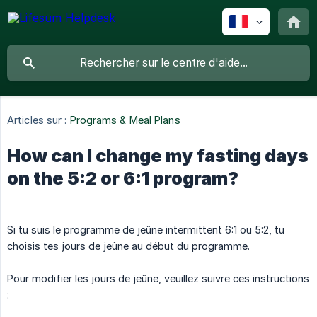
Articles sur :
Programs & Meal Plans
How can I change my fasting days
on the 5:2 or 6:1 program?
Si tu suis le programme de jeûne intermittent 6:1 ou 5:2, tu
choisis tes jours de jeûne au début du programme.
Pour modifier les jours de jeûne, veuillez suivre ces instructions
: