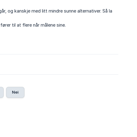
går, og kanskje med litt mindre sunne alternativer. Så la
fører til at flere når målene sine.
Nei