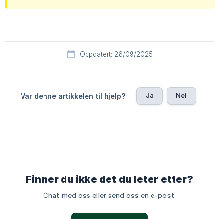
Oppdatert: 26/09/2025
Ja
Nei
Var denne artikkelen til hjelp?
Finner du ikke det du leter etter?
Chat med oss eller send oss en e-post.