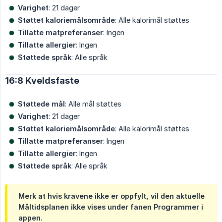
Varighet
: 21 dager
Støttet kaloriemålsområde
: Alle kalorimål støttes
Tillatte matpreferanser
: Ingen
Tillatte allergier
: Ingen
Støttede språk
: Alle språk
16:8 Kveldsfaste
Støttede mål
: Alle mål støttes
Varighet
: 21 dager
Støttet kaloriemålsområde
: Alle kalorimål støttes
Tillatte matpreferanser
: Ingen
Tillatte allergier
: Ingen
Støttede språk
: Alle språk
Merk at hvis kravene ikke er oppfylt, vil den aktuelle
Måltidsplanen ikke vises under fanen Programmer i
appen.