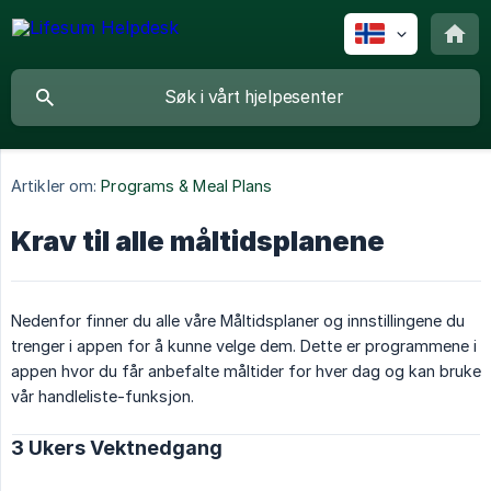
Artikler om:
Programs & Meal Plans
Krav til alle måltidsplanene
Nedenfor finner du alle våre Måltidsplaner og innstillingene du
trenger i appen for å kunne velge dem. Dette er programmene i
appen hvor du får anbefalte måltider for hver dag og kan bruke
vår handleliste-funksjon.
3 Ukers Vektnedgang