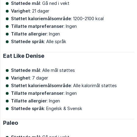
Støttede mål
: Gå ned i vekt
Varighet
: 21 dager
Støttet kaloriemålsområde
: 1200-2100 kcal
Tillatte matpreferanser
: Ingen
Tillatte allergier
: Ingen
Støttede språk
: Alle språk
Eat Like Denise
Støttede mål
: Alle mål støttes
Varighet
: 7 dager
Støttet kaloriemålsområde
: Alle kalorimål støttes
Tillatte matpreferanser
: Ingen
Tillatte allergier
: Ingen
Støttede språk
: Engelsk & Svensk
Paleo