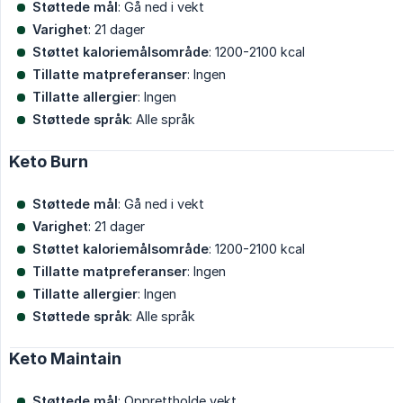
Støttede mål
: Gå ned i vekt
Varighet
: 21 dager
Støttet kaloriemålsområde
: 1200-2100 kcal
Tillatte matpreferanser
: Ingen
Tillatte allergier
: Ingen
Støttede språk
: Alle språk
Keto Burn
Støttede mål
: Gå ned i vekt
Varighet
: 21 dager
Støttet kaloriemålsområde
: 1200-2100 kcal
Tillatte matpreferanser
: Ingen
Tillatte allergier
: Ingen
Støttede språk
: Alle språk
Keto Maintain
Støttede mål
: Opprettholde vekt