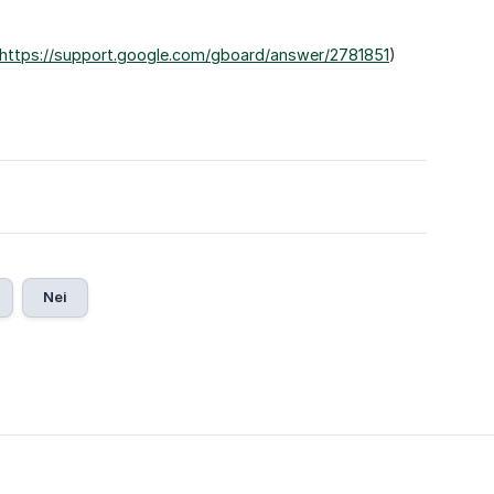
https://support.google.com/gboard/answer/2781851
)
Nei