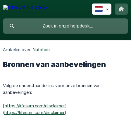
Artikelen over:
Nutrition
Bronnen van aanbevelingen
Volg de onderstaande link voor onze bronnen van
aanbevelingen:
[
https://lifesum.com/disclaimer
]
(
https://lifesum.com/disclaimer
)