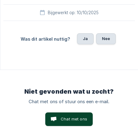
Bijgewerkt op: 10/10/2025
Ja
Nee
Was dit artikel nuttig?
Niet gevonden wat u zocht?
Chat met ons of stuur ons een e-mail.
Chat met ons