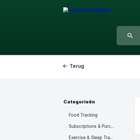
Terug
Categorieën
Food Tracking
Subscriptions & Purchases
Exercise & Sleep Tracking