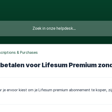
criptions & Purchases
 betalen voor Lifesum Premium zond
r je ervoor kiest om je Lifesum premium abonnement te kopen, zij