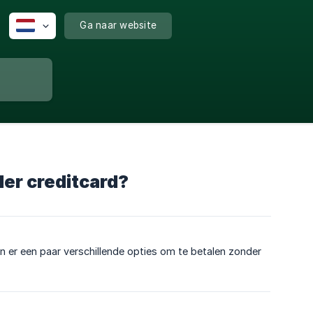
Ga naar website
er creditcard?
n er een paar verschillende opties om te betalen zonder