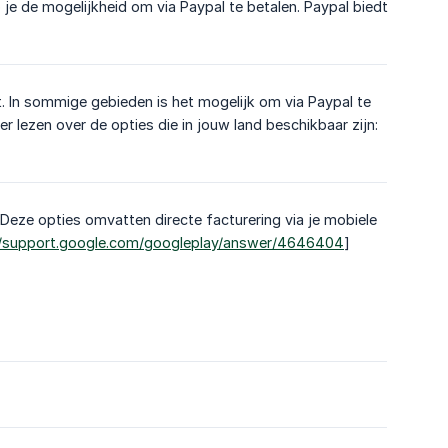
 je de mogelijkheid om via Paypal te betalen. Paypal biedt
dt. In sommige gebieden is het mogelijk om via Paypal te
r lezen over de opties die in jouw land beschikbaar zijn:
. Deze opties omvatten directe facturering via je mobiele
//support.google.com/googleplay/answer/4646404
]