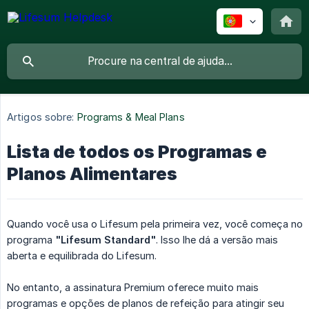
Artigos sobre:
Programs & Meal Plans
Lista de todos os Programas e
Planos Alimentares
Quando você usa o Lifesum pela primeira vez, você começa no
programa
"Lifesum Standard"
. Isso lhe dá a versão mais
aberta e equilibrada do Lifesum.
No entanto, a assinatura Premium oferece muito mais
programas e opções de planos de refeição para atingir seu