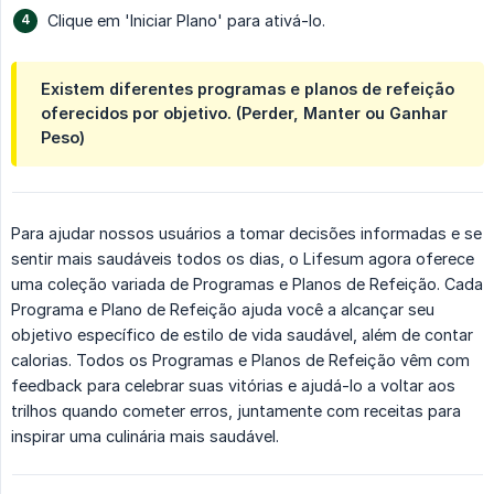
Clique em 'Iniciar Plano' para ativá-lo.
Existem diferentes programas e planos de refeição
oferecidos por objetivo. (Perder, Manter ou Ganhar
Peso)
Para ajudar nossos usuários a tomar decisões informadas e se
sentir mais saudáveis todos os dias, o Lifesum agora oferece
uma coleção variada de Programas e Planos de Refeição. Cada
Programa e Plano de Refeição ajuda você a alcançar seu
objetivo específico de estilo de vida saudável, além de contar
calorias. Todos os Programas e Planos de Refeição vêm com
feedback para celebrar suas vitórias e ajudá-lo a voltar aos
trilhos quando cometer erros, juntamente com receitas para
inspirar uma culinária mais saudável.