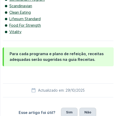
Scandinavian
Clean Eating
Lifesum Standard
Food For Strength
Vitality
Para cada programa e plano de refeição, receitas
adequadas serão sugeridas na guia Receitas.
Actualizado em: 29/10/2025
Sim
Não
Esse artigo foi útil?