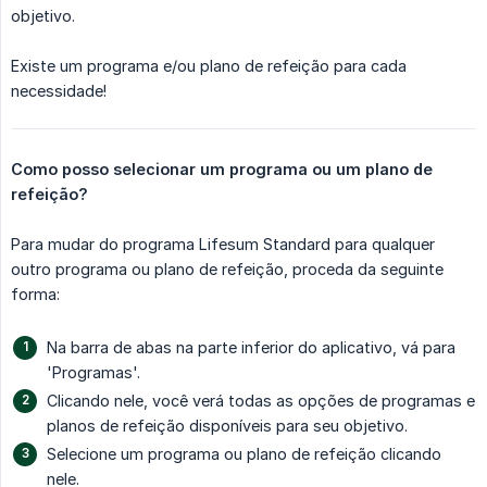
objetivo.
Existe um programa e/ou plano de refeição para cada
necessidade!
Como posso selecionar um programa ou um plano de 
refeição?
Para mudar do programa Lifesum Standard para qualquer
outro programa ou plano de refeição, proceda da seguinte
forma:
Na barra de abas na parte inferior do aplicativo, vá para
'Programas'.
Clicando nele, você verá todas as opções de programas e
planos de refeição disponíveis para seu objetivo.
Selecione um programa ou plano de refeição clicando
nele.