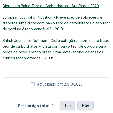
Dieta com Baixo Teor de Carboidratos - StatPearls 2020
European Journal of Nutrition - Prevenção de sobrepeso e
diabetes: uma dieta com baixo teor de carboidratos e alto teor
de gordura é recomendável? - 2018
British Journal of Nutrition - Dieta cetogênica com muito baixo
teor de carboidratos v. dieta com baixo teor de gordura para
perda de peso a longo prazo: uma meta-análise de ensaios
clínicos randomizados - 2013
"
Actualizado em: 29/10/2025
Sim
Não
Esse artigo foi útil?