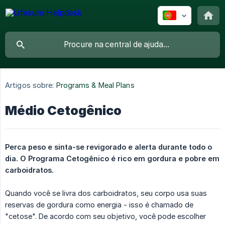
Artigos sobre:
Programs & Meal Plans
Médio Cetogênico
Perca peso e sinta-se revigorado e alerta durante todo o 
dia. O Programa Cetogênico é rico em gordura e pobre em 
carboidratos.
Quando você se livra dos carboidratos, seu corpo usa suas
reservas de gordura como energia - isso é chamado de
"cetose". De acordo com seu objetivo, você pode escolher