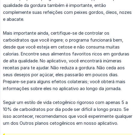
qualidade da gordura também é importante, então
complemente suas refeições com peixes gordos, óleos, nozes
e abacate.
Mais importante ainda, certifique-se de controlar os
carboidratos que você ingere; o programa funcionará bem,
desde que você esteja em cetose e não consuma muitas
calorias. Encontre seus alimentos favoritos ricos em gorduras
de alta qualidade. No aplicativo, você encontrará inúmeras
receitas para te ajudar. Não reduza a gordura. Não ceda aos
seus desejos por açúcar, eles passarão em poucos dias.
Prepare-se para alguns efeitos colaterais; você obterá mais
informações sobre eles no aplicativo ao longo da jornada.
Seguir um estilo de vida cetogênico rigoroso com apenas 5 a
10% de carboidratos por dia pode ser difícil a longo prazo. Se
isso acontecer, recomendamos que você experimente qualquer
um dos Outros planos cetogênicos em nosso aplicativo.