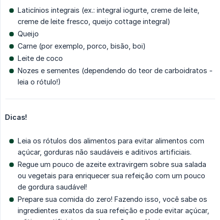
Laticínios integrais (ex.: integral iogurte, creme de leite,
creme de leite fresco, queijo cottage integral)
Queijo
Carne (por exemplo, porco, bisão, boi)
Leite de coco
Nozes e sementes (dependendo do teor de carboidratos -
leia o rótulo!)
Dicas!
Leia os rótulos dos alimentos para evitar alimentos com
açúcar, gorduras não saudáveis ​​e aditivos artificiais.
Regue um pouco de azeite extravirgem sobre sua salada
ou vegetais para enriquecer sua refeição com um pouco
de gordura saudável!
Prepare sua comida do zero! Fazendo isso, você sabe os
ingredientes exatos da sua refeição e pode evitar açúcar,