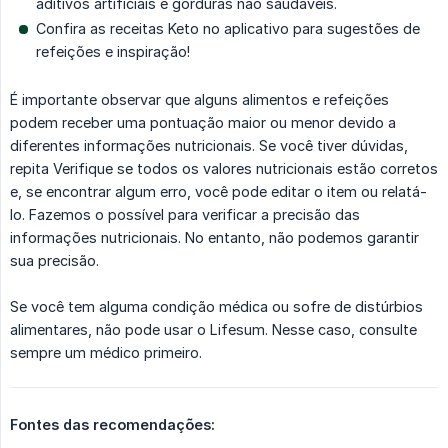
aditivos artificiais e gorduras não saudáveis.
Confira as receitas Keto no aplicativo para sugestões de
refeições e inspiração!
É importante observar que alguns alimentos e refeições
podem receber uma pontuação maior ou menor devido a
diferentes informações nutricionais. Se você tiver dúvidas,
repita Verifique se todos os valores nutricionais estão corretos
e, se encontrar algum erro, você pode editar o item ou relatá-
lo. Fazemos o possível para verificar a precisão das
informações nutricionais. No entanto, não podemos garantir
sua precisão.
Se você tem alguma condição médica ou sofre de distúrbios
alimentares, não pode usar o Lifesum. Nesse caso, consulte
sempre um médico primeiro.
Fontes das recomendações: