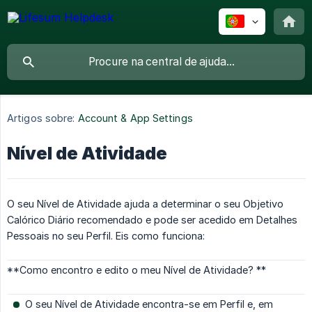
Artigos sobre:
Account & App Settings
Nível de Atividade
O seu Nível de Atividade ajuda a determinar o seu Objetivo
Calórico Diário recomendado e pode ser acedido em Detalhes
Pessoais no seu Perfil. Eis como funciona:
**Como encontro e edito o meu Nível de Atividade? **
O seu Nível de Atividade encontra-se em Perfil e, em