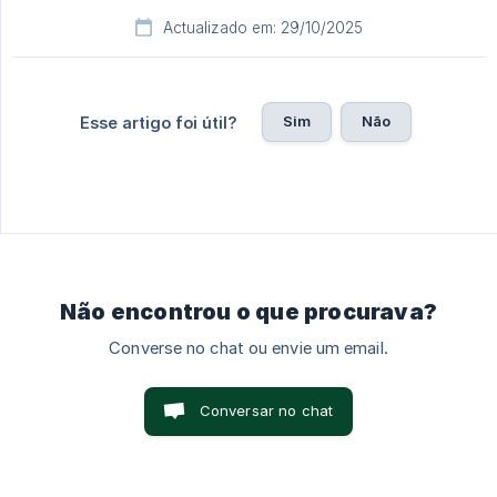
Actualizado em: 29/10/2025
Sim
Não
Esse artigo foi útil?
Não encontrou o que procurava?
Converse no chat ou envie um email.
Conversar no chat