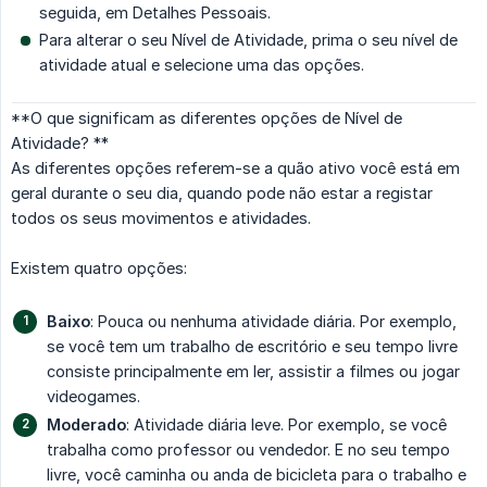
seguida, em Detalhes Pessoais.
Para alterar o seu Nível de Atividade, prima o seu nível de
atividade atual e selecione uma das opções.
**O que significam as diferentes opções de Nível de
Atividade? **
As diferentes opções referem-se a quão ativo você está em
geral durante o seu dia, quando pode não estar a registar
todos os seus movimentos e atividades.
Existem quatro opções:
Baixo
: Pouca ou nenhuma atividade diária. Por exemplo,
se você tem um trabalho de escritório e seu tempo livre
consiste principalmente em ler, assistir a filmes ou jogar
videogames.
Moderado
: Atividade diária leve. Por exemplo, se você
trabalha como professor ou vendedor. E no seu tempo
livre, você caminha ou anda de bicicleta para o trabalho e