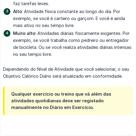
faz tarefas leves.
Alto
: Atividade física constante ao longo do dia. Por
exemplo, se você é carteiro ou garçom. E você é ainda
mais ativo no seu tempo livre.
Muito alto
: Atividades diárias fisicamente exigentes. Por
exemplo, se você trabalha como pedreiro ou entregador
de bicicleta. Ou se você realiza atividades diárias intensas
no seu tempo livre.
Dependendo do Nível de Atividade que você selecionar, o seu
Objetivo Calórico Diário será atualizado em conformidade.
Qualquer exercício ou treino que vá além das
atividades quotidianas deve ser registado
manualmente no Diário em Exercício.