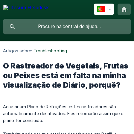
Artigos sobre:
Troubleshooting
O Rastreador de Vegetais, Frutas
ou Peixes está em falta na minha
visualização de Diário, porquê?
Ao usar um Plano de Refeições, estes rastreadores são
automaticamente desativados. Eles retornarão assim que o
plano for concluído.