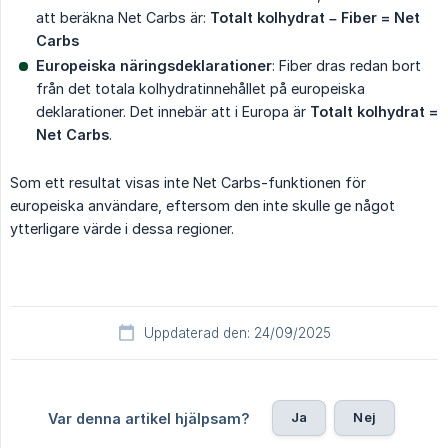
att beräkna Net Carbs är:
Totalt kolhydrat – Fiber = Net 
Carbs
Europeiska näringsdeklarationer
: Fiber dras redan bort
från det totala kolhydratinnehållet på europeiska
deklarationer. Det innebär att i Europa är
Totalt kolhydrat = 
Net Carbs
.
Som ett resultat visas inte Net Carbs-funktionen för
europeiska användare, eftersom den inte skulle ge något
ytterligare värde i dessa regioner.
Uppdaterad den: 24/09/2025
Ja
Nej
Var denna artikel hjälpsam?