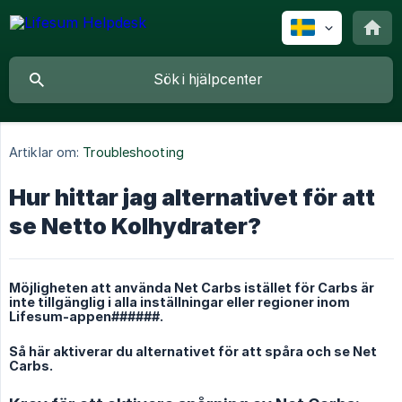
Artiklar om:
Troubleshooting
Hur hittar jag alternativet för att
se Netto Kolhydrater?
Möjligheten att använda Net Carbs istället för Carbs är
inte tillgänglig i alla inställningar eller regioner inom
Lifesum-appen######.
Så här aktiverar du alternativet för att spåra och se Net
Carbs.